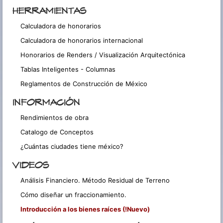
HERRAMIENTAS
Calculadora de honorarios
Calculadora de honorarios internacional
Honorarios de Renders / Visualización Arquitectónica
Tablas Inteligentes - Columnas
Reglamentos de Construcción de México
INFORMACIÓN
Rendimientos de obra
Catalogo de Conceptos
¿Cuántas ciudades tiene méxico?
VIDEOS
Análisis Financiero. Método Residual de Terreno
Cómo diseñar un fraccionamiento.
Introducción a los bienes raíces (!Nuevo)