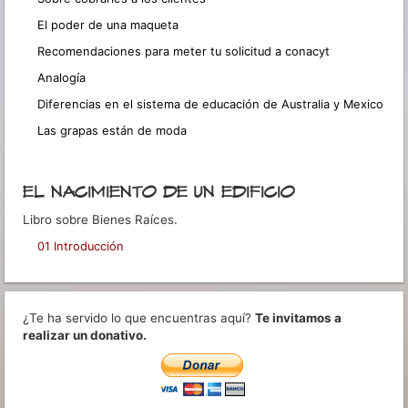
El poder de una maqueta
Recomendaciones para meter tu solicitud a conacyt
Analogía
Diferencias en el sistema de educación de Australia y Mexico
Las grapas están de moda
EL NACIMIENTO DE UN EDIFICIO
Libro sobre Bienes Raíces.
01 Introducción
¿Te ha servido lo que encuentras aquí?
Te invitamos a
realizar un donativo.