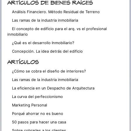
ARTÍCULOS DE BIENES RAÍCES
Análisis Financiero. Método Residual de Terreno
Las ramas de la industria inmobiliaria
El concepto de edificio para el arq. vs el profesional
inmobiliario
¿Qué es el desarrollo Inmobiliario?
Concepción. La idea detrás del edificio
ARTÍCULOS
¿Cómo se cobra el diseño de interiores?
Las ramas de la industria inmobiliaria
La eficiencia en un Despacho de Arquitectura
La curva del perfeccionismo
Marketing Personal
Porqué ahorrar no es bueno
50 pasos para hacer una casa
Sobre cobrarles a los clientes