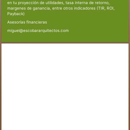
en tu proyección de utilidades, tasa interna de retorno,
margenes de ganancia, entre otros indicadores (TIR, ROI,
Payback)
Asesorías financieras
miguel@escobararquitectos.com