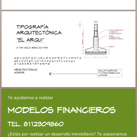
Te ayudamos a realizar
MODELOS FINANCIEROS
TEL. 8112309860
¿Estás por realizar un desarrollo inmobiliario? Te asesoramos